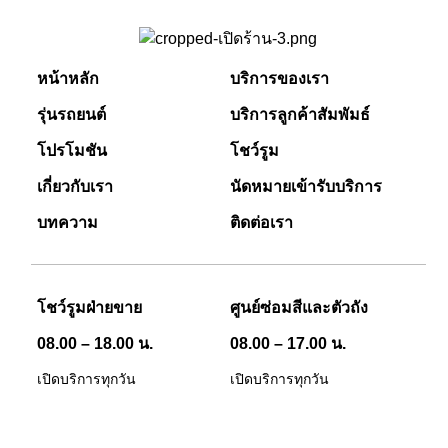
หน้าหลัก
บริการของเรา
รุ่นรถยนต์
บริการลูกค้าสัมพัมธ์
โปรโมชัน
โชว์รูม
เกี่ยวกับเรา
นัดหมายเข้ารับบริการ
บทความ
ติดต่อเรา
โชว์รูมฝ่ายขาย
ศูนย์ซ่อมสีและตัวถัง
08.00 – 18.00 น.
08.00 – 17.00 น.
เปิดบริการทุกวัน
เปิดบริการทุกวัน