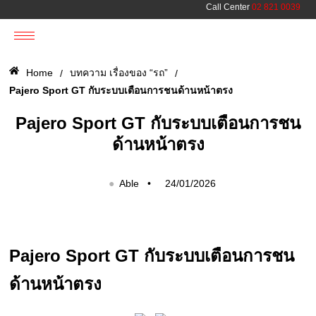
Call Center
02 821 0039
Home
บทความ เรื่องของ “รถ”
/
/
Pajero Sport GT กับระบบเตือนการชนด้านหน้าตรง
Pajero Sport GT กับระบบเตือนการชน
ด้านหน้าตรง
●
Able •
24/01/2026
Pajero Sport GT กับระบบเตือนการชน
ด้านหน้าตรง