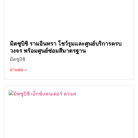
มิตซูบิชิ รามอินทรา โชว์รูมและศูนย์บริการครบ
วงจร พร้อมศูนย์ซ่อมสีมาตรฐาน
มิตซูบิชิ
อ่านต่อ »