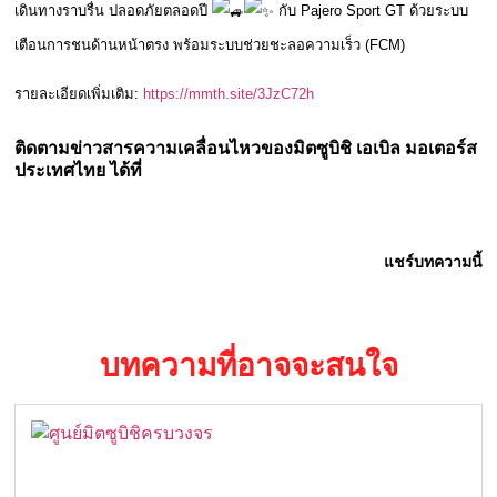
เดินทางราบรื่น ปลอดภัยตลอดปี
กับ Pajero Sport GT ด้วยระบบ
เตือนการชนด้านหน้าตรง พร้อมระบบช่วยชะลอความเร็ว (FCM)
รายละเอียดเพิ่มเติม:
https://mmth.site/3JzC72h
ติดตามข่าวสารความเคลื่อนไหวของมิตซูบิชิ เอเบิล มอเตอร์ส
ประเทศไทย ได้ที่
แชร์บทความนี้
บทความที่อาจจะสนใจ