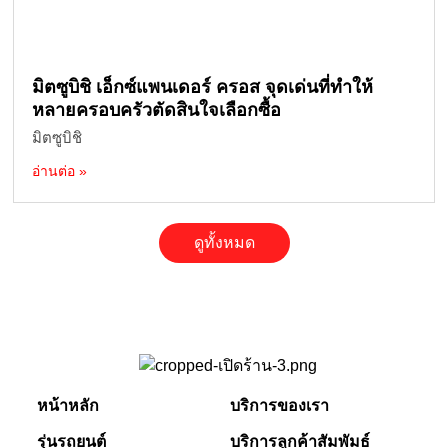
มิตซูบิชิ เอ็กซ์แพนเดอร์ ครอส จุดเด่นที่ทำให้
หลายครอบครัวตัดสินใจเลือกซื้อ
มิตซูบิชิ
อ่านต่อ »
ดูทั้งหมด
หน้าหลัก
บริการของเรา
รุ่นรถยนต์
บริการลูกค้าสัมพัมธ์