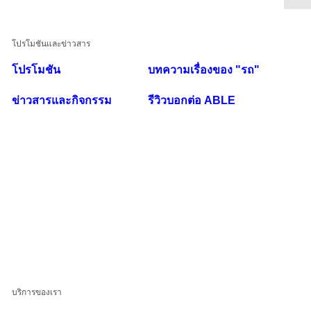
โปรโมชันและข่าวสาร
รุ่นรถยนต์
ว
โปรโมชัน
บทความเรื่องของ "รถ"
ราคาเริ่มต้น 529,000 บาท
ราคาเริ่มต้น 529,000 บาท
ข่าวสารและกิจกรรม
รีวิวบอกต่อ ABLE
ราคาเริ่มต้น 1,389,000 บาท
ราคาเริ่มต้น 509,000 บาท
มิตซูบิชิ เอ็กซ์แพนเดอร์ เอช
มิตซูบิชิ เอ็กซ์แพนเดอร์
อีวี ใหม่
ครอส เอชอีวี ใหม่
ราคาเริ่มต้น 933,000 บาท
ราคาเริ่มต้น 961,000 บาท
บริการของเรา
รุ่นรถยนต์
รุ่นรถยนต์