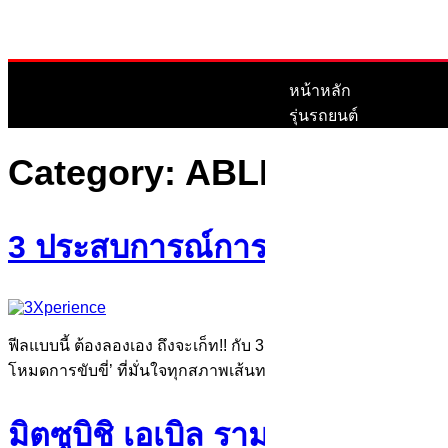
หน้าหลัก
รุ่นรถยนต์
Category:
ABLE SHOWR
3 ประสบการณ์การขับขี่จาก A
ฟีลแบบนี้ ต้องลองเอง ถึงจะเก็ท!! กับ 3 ประสบการณ์การขับขี่
โหมดการขับขี่’ ที่มั่นใจทุกสภาพเส้นทาง – พร้อมกับพิสูจน์ความหน
มิตซูบิชิ เอเบิล รามอินทรา