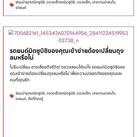
ซ่อมบำรุงรถมิตซูบิชิ
,
ตรวจเช็กรถมิตซูบิชิ
,
ตรวจเช็ค
,
บทความน่าสนใจ
,
รถยนต์
รถยนต์มิตซูบิชิของคุณเข้าข่ายต้องเปลี่ยนถุง
ลมหรือไม่
ไม่รีบเปลี่ยน อาจเสี่ยงถึงชีวิต! ตรวจสอบให้แน่ใจ รถยนต์มิตซูบิชิของ
คุณเข้าข่ายต้องเปลี่ยนถุงลมหรือไม่ เพื่อความปลอดภัยของคุณและ
คนที่คุณรัก
ซ่อมบำรุงรถมิตซูบิชิ
,
ตรวจเช็กรถมิตซูบิชิ
,
ตรวจเช็ค
,
บทความน่าสนใจ
,
รถยนต์
,
สิ่งที่ต้องรู้