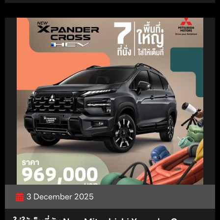
3 December 2025