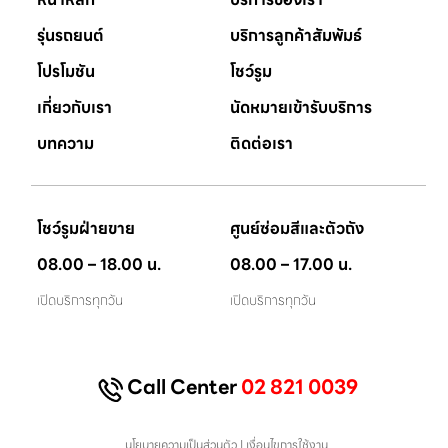
รุ่นรถยนต์
บริการลูกค้าสัมพัมธ์
โปรโมชัน
โชว์รูม
เกี่ยวกับเรา
นัดหมายเข้ารับบริการ
บทความ
ติดต่อเรา
โชว์รูมฝ่ายขาย
ศูนย์ซ่อมสีและตัวถัง
08.00 – 18.00 น.
08.00 – 17.00 น.
เปิดบริการทุกวัน
เปิดบริการทุกวัน
Call Center
02 821 0039
นโยบายความเป็นส่วนตัว
|
เงื่อนไขการใช้งาน