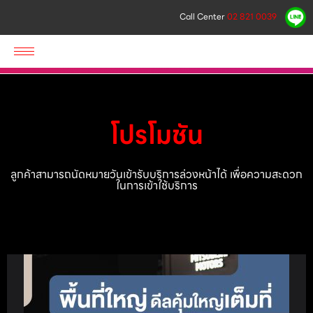
Call Center
02 821 0039
โปรโมชัน
ลูกค้าสามารถนัดหมายวันเข้ารับบริการล่วงหน้าได้ เพื่อความสะดวก
ในการเข้าใช้บริการ