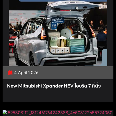
4 April 2026
New Mitsubishi Xpander HEV ไฮบริด 7 ที่นั่ง