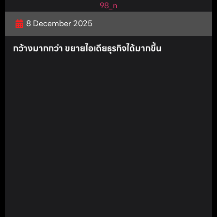
8 December 2025
กว้างมากกว่า ขยายไอเดียธุรกิจได้มากขึ้น