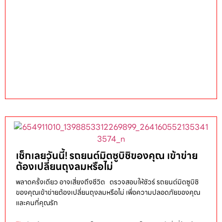
เช็กเลยวันนี้! รถยนต์มิตซูบิชิของคุณ เข้าข่าย
ต้องเปลี่ยนถุงลมหรือไม่
พลาดครั้งเดียว อาจเสี่ยงถึงชีวิต ตรวจสอบให้ชัวร์ รถยนต์มิตซูบิชิ
ของคุณเข้าข่ายต้องเปลี่ยนถุงลมหรือไม่ เพื่อความปลอดภัยของคุณ
และคนที่คุณรัก