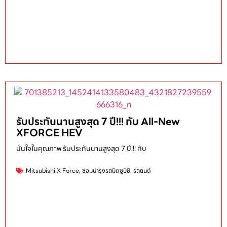
รับประกันนานสูงสุด 7 ปี!!! กับ All-New
XFORCE HEV
มั่นใจในคุณภาพ รับประกันนานสูงสุด 7 ปี!!! กับ
Mitsubishi X Force
,
ซ่อมบำรุงรถมิตซูบิชิ
,
รถยนต์