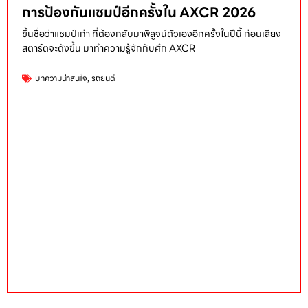
การป้องกันแชมป์อีกครั้งใน AXCR 2026
ขึ้นชื่อว่าแชมป์เก่า ที่ต้องกลับมาพิสูจน์ตัวเองอีกครั้งในปีนี้ ก่อนเสียง
สตาร์ตจะดังขึ้น มาทำความรู้จักกับศึก AXCR
บทความน่าสนใจ
,
รถยนต์