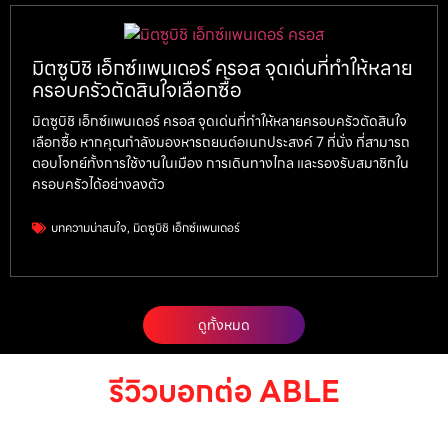
มิตซูบิชิ เอ็กซ์แพนเดอร์ ครอส จุดเด่นที่ทำให้หลาย
ครอบครัวตัดสินใจเลือกซื้อ
มิตซูบิชิ เอ็กซ์แพนเดอร์ ครอส จุดเด่นที่ทำให้หลายครอบครัวตัดสินใจ
เลือกซื้อ หากคุณกำลังมองหารถยนต์อเนกประสงค์ 7 ที่นั่ง ที่สามารถ
ตอบโจทย์ทั้งการใช้งานในเมือง การเดินทางไกล และรองรับสมาชิกใน
ครอบครัวได้อย่างลงตัว
บทความน่าสนใจ
,
มิตซูบิชิ เอ็กซ์แพนเดอร์
ดูทั้งหมด
รีวิวบอกต่อ ABLE