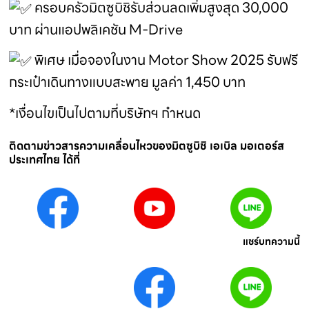
ครอบครัวมิตซูบิชิรับส่วนลดเพิ่มสูงสุด 30,000
บาท ผ่านแอปพลิเคชัน M-Drive
พิเศษ เมื่อจองในงาน Motor Show 2025 รับฟรี
กระเป๋าเดินทางแบบสะพาย มูลค่า 1,450 บาท
*เงื่อนไขเป็นไปตามที่บริษัทฯ กำหนด
ติดตามข่าวสารความเคลื่อนไหวของมิตซูบิชิ เอเบิล มอเตอร์ส
ประเทศไทย ได้ที่
แชร์บทความนี้