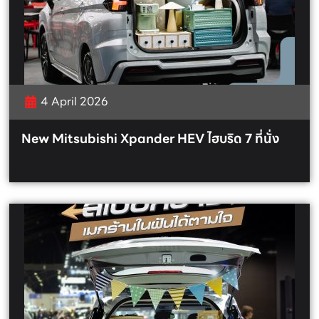
4 April 2026
New Mitsubishi Xpander HEV ไฮบริด 7 ที่นั่ง