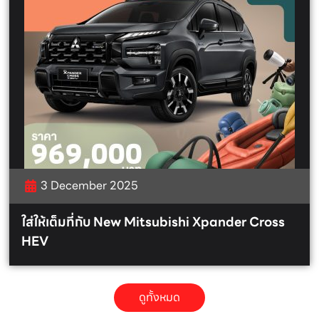
3 December 2025
ใส่ให้เต็มที่กับ New Mitsubishi Xpander Cross
HEV
ดูทั้งหมด