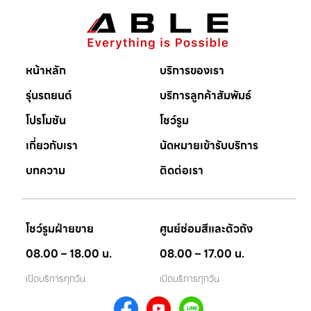
หน้าหลัก
บริการของเรา
รุ่นรถยนต์
บริการลูกค้าสัมพัมธ์
โปรโมชัน
โชว์รูม
เกี่ยวกับเรา
นัดหมายเข้ารับบริการ
บทความ
ติดต่อเรา
โชว์รูมฝ่ายขาย
ศูนย์ซ่อมสีและตัวถัง
08.00 – 18.00 น.
08.00 – 17.00 น.
เปิดบริการทุกวัน
เปิดบริการทุกวัน