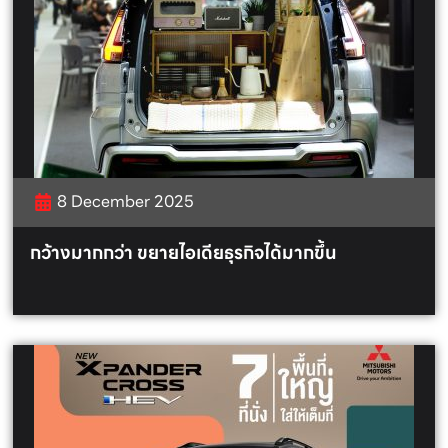
8 December 2025
กว้างมากกว่า ขยายไอเดียธุรกิจได้มากขึ้น