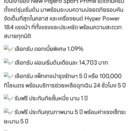
เป็นเจ้าของ New Pajero Sport Prime รถดีที่มีครบ
ตั้งแต่รุ่นเริ่มต้น มาพร้อมระบบความปลอดภัยรอบคัน
จัดเต็มที่สุดในคลาส และเครื่องยนต์ Hyper Power
184 แรงม้า ที่ทั้งแรงและประหยัด พร้อมความสะดวก
สบายทุกมิติ
เลือกรับ ดอกเบี้ยพิเศษ 1.09%
เลือกรับ ผ่อนเริ่มต้นเดือนละ 14,703 บาท
เลือกรับ แพ็กเกจบำรุงรักษา 5 ปี หรือ 100,000
กิโลเมตร พร้อมบริการช่วยเหลือฉุกเฉิน 24 ชั่วโมง 5 ปี
รับฟรี ประกันภัยชั้นหนึ่ง นาน 1 ปี
รับฟรี ประกันคุณภาพนาน 5 ปี พร้อมค่าแรงเช็กระ
ยะนาน 5 ปี