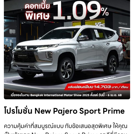
โปรโมชั่น New Pajero Sport Prime
ความคุ้มค่าที่สมบูรณ์แบบ กับข้อเสนอสุดพิเศษ ให้คุณ