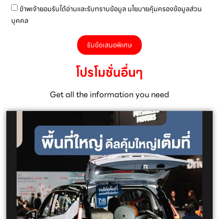
ข้าพเจ้ายอมรับได้อ่านและรับทราบข้อมูล นโยบายคุ้มครองข้อมูลส่วน
บุคคล
รับข้อเสนอพิเศษ
โปรโมชั่นอื่นๆ
Get all the information you need