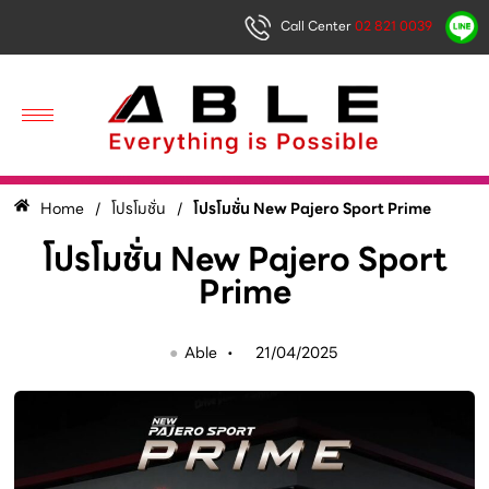
Call Center
02 821 0039
Home
โปรโมชั่น
โปรโมชั่น New Pajero Sport Prime
/
/
โปรโมชั่น New Pajero Sport
Prime
●
Able •
21/04/2025