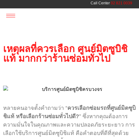
Call Center
02 821 0039
เหตุผลที่ควรเลือก ศูนย์มิตซูบิชิ
แท้ มากกว่าร้านซ่อมทั่วไป
หลายคนอาจตั้งคำถามว่า “
ควรเลือกซ่อมรถที่ศูนย์มิตซูบิ
ชิแท้ หรือเลือกร้านซ่อมทั่วไปดี?
” ซึ่งหากคุณต้องการ
ความมั่นใจในคุณภาพและความปลอดภัยระยะยาว การ
เลือกใช้บริการศูนย์มิตซูบิชิแท้ คือคำตอบที่ดีที่สุดด้วย