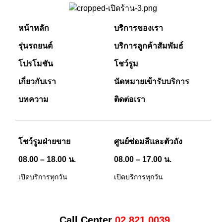
หน้าหลัก
บริการของเรา
รุ่นรถยนต์
บริการลูกค้าสัมพัมธ์
โปรโมชัน
โชว์รูม
เกี่ยวกับเรา
นัดหมายเข้ารับบริการ
บทความ
ติดต่อเรา
โชว์รูมฝ่ายขาย
ศูนย์ซ่อมสีและตัวถัง
08.00 – 18.00 น.
08.00 – 17.00 น.
เปิดบริการทุกวัน
เปิดบริการทุกวัน
Call Center
02 821 0039