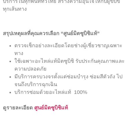
บริการในทุกพื้นที่ทั่วไทย สร้างความอุ่นใจให้กับผู้ขับขี่
ทุกเส้นทาง
สรุปเหตุผลที่คุณควรเลือก “ศูนย์มิตซูบิชิแท้”
ตรวจเช็กอย่างละเอียดโดยช่างผู้เชี่ยวชาญเฉพาะ
ทาง
ใช้เฉพาะอะไหล่แท้มิตซูบิชิ รับประกันคุณภาพและ
ความปลอดภัย
มีบริการครบวงจรตั้งแต่ซ่อมบำรุง ซ่อมสีตัวถัง ไป
จนถึงบริการฉุกเฉิน
บริการซ่อมด้วยอะไหล่แท้ 100%
ดูรายละเอียด
ศูนย์มิตซูบิชิแท้