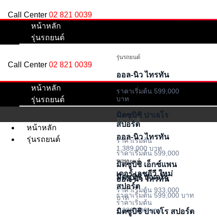
Skip
Call Center
02 821 0039
to
หน้าหลัก
content
รุ่นรถยนต์
รุ่นรถยนต์
Call Center
02 821 0039
ออล-นิว ไทรทัน
หน้าหลัก
ราคาเริ่มต้น 599,000
บาท
รุ่นรถยนต์
มิตซูบิชิ ปาเจโร
รุ่นรถยนต์
สปอร์ต
หน้าหลัก
ออล-นิว ไทรทัน
รุ่นรถยนต์
ราคาเริ่มต้น
1,389,000 บาท
ราคาเริ่มต้น 599,000
บาท
รุ่นรถยนต์
มิตซูบิชิ เอ็กซ์แพน
เดอร์ เอชอีวี ใหม่
มิตซูบิชิ ปาเจโร
ออล-นิว ไทรทัน
สปอร์ต
ราคาเริ่มต้น 933,000
ราคาเริ่มต้น 599,000 บาท
บาท
ราคาเริ่มต้น
1,389,000 บาท
มิตซูบิชิ ปาเจโร สปอร์ต