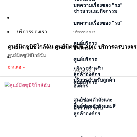
บทความเรื่องของ "รถ"
ข่าวสารและกิจกรรม
บริการของเรา
บทความเรื่องของ "รถ"
บริการของเรา
บริการของเรา
ศูนย์บริการ
ศูนย์มิตซูบิชิใกล้ฉัน ศูนย์มิตซูบิชิ Able บริการคร
บริการของเรา
ราคาเริ่มต้น 599,000
ศูนย์มิตซูบิชิใกล้ฉัน
บริการของเรา
บาท
ศูนย์บริการ
อ่านต่อ »
บริการสำหรับ
ราคาเริ่มต้น 599,000 บาท
บริการของเรา
ลูกค้าองค์กร
บริการสำหรับลูกค้า
ศูนย์บริการ
ราคาเริ่มต้น
องค์กร
1,389,000 บาท
ราคาเริ่มต้น 599,000
ราคาเริ่มต้น 1,389,000 บาท
บาท
ศูนย์ซ่อมตัวถังและ
สี
ศูนย์ซ่อมตัวถังและสี
บริการสำหรับ
ลูกค้าองค์กร
ราคาเริ่มต้น 933,000
ราคาเริ่มต้น 933,000 บาท
บาท
ราคาเริ่มต้น
1,389,000 บาท
รุ่นรถยนต์