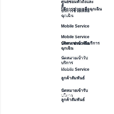
ศูนย์ซ่อมตัวถังและ
รุ่นรถยนต์
สี
บริการช่วยเหลือฉุกเฉิน
บริการช่วยเหลือ
ราคาเริ่มต้น 933,000
ฉุกเฉิน
ราคาเริ่มต้น 529,000 บาท
บาท
ราคาเริ่มต้น 529,000
Mobile Service
บาท
รุ่นรถยนต์
ราคาเริ่มต้น 509,000 บาท
Mobile Service
นัดหมายเข้ารับบริการ
บริการช่วยเหลือ
ราคาเริ่มต้น 509,000
ฉุกเฉิน
บาท
ราคาเริ่มต้น 961,000 บาท
ราคาเริ่มต้น 529,000
นัดหมายเข้ารับ
บาท
บริการ
รุ่นรถยนต์
Mobile Service
ราคาเริ่มต้น 961,000
บาท
ราคาเริ่มต้น 509,000
ลูกค้าสัมพันธ์
บาท
ราคาเริ่มต้น 529,000 บาท
นัดหมายเข้ารับ
รุ่นรถยนต์
มิตซูบิชิ เอเบิล ลำลูกกา
บริการ
ลูกค้าสัมพันธ์
ราคาเริ่มต้น 509,000 บาท
ราคาเริ่มต้น 961,000
บาท
ราคาเริ่มต้น 529,000
-*-
บาท