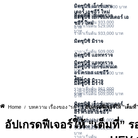
รุ่นรถยนต์
มิตซูบิชิ เอ็กซ์แพน
ราคาเริ่มต้น 1,389,000 บาท
เดอร์ เอชอีวี ใหม่
มิตซูบิชิ แอททราจ
มิตซูบิชิ เอ็กซ์แพนเดอร์ เอ
ราคาเริ่มต้น 933,000
ชอีวี ใหม่
ราคาเริ่มต้น 529,000
บาท
บาท
ราคาเริ่มต้น 933,000 บาท
มิตซูบิชิ มิราจ
รุ่นรถยนต์
ราคาเริ่มต้น 509,000
รุ่นรถยนต์
มิตซูบิชิ แอททราจ
บาท
มิตซูบิชิ แอททราจ
ราคาเริ่มต้น 529,000
มิตซูบิชิ เอ็กซ์แพนเด
บาท
อร์ ครอส เอชอีวี
ราคาเริ่มต้น 529,000 บาท
ใหม่
มิตซูบิชิ มิราจ
มิตซูบิชิ มิราจ
ราคาเริ่มต้น 961,000
ราคาเริ่มต้น 509,000
บาท
ราคาเริ่มต้น 509,000 บาท
บาท
มิตซูบิชิ เอ็กซ์แพนเดอร์
มิตซูบิชิ เอ็กซ์แพนเด
Home
บทความ เรื่องของ “รถ”
อัปเกรดฟีเจอร์ให้ “เต็
/
/
รุ่นรถยนต์
ครอส เอชอีวี ใหม่
อร์ ครอส เอชอีวี
ใหม่
ราคาเริ่มต้น 961,000 บาท
Mitsubishi
อัปเกรดฟีเจอร์ให้ “เต็มที
xForce HEV
ราคาเริ่มต้น 961,000
บาท
ราคาเริ่มต้น
รุ่นรถยนต์