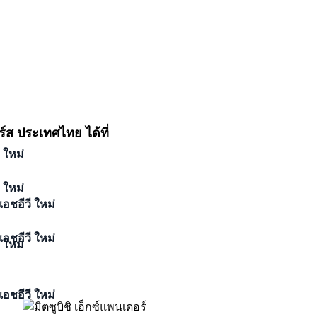
์ส ประเทศไทย ได้ที่
ี ใหม่
ี ใหม่
เอชอีวี ใหม่
เอชอีวี ใหม่
ี ใหม่
เอชอีวี ใหม่