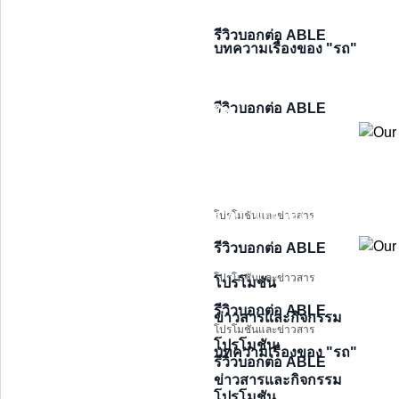
ราคาเริ่มต้น 529,000 บาท
รุ่นรถยนต์
ราคาเริ่มต้น 509,000 บาท
รีวิวบอกต่อ ABLE
บทความเรื่องของ "รถ"
มิตซูบิชิ เอ็กซ์แพนเดอร์
ราคาเริ่มต้น 509,000 บาท
ครอส เอชอีวี ใหม่
ราคาเริ่มต้น 529,000 บาท
มิตซูบิชิ เอ็กซ์แพนเดอร์ ครอส 
ราคาเริ่มต้น 961,000 บาท
รีวิวบอกต่อ ABLE
ใหม่
ราคาเริ่มต้น 509,000 บาท
ราคาเริ่มต้น 961,000 บาท
มิตซูบิชิ เอ็กซ์แพนเดอร์
ครอส เอชอีวี ใหม่
ราคาเริ่มต้น 961,000 บาท
โปรโมชันและข่าวสาร
รีวิวบอกต่อ ABLE
โปรโมชันและข่าวสาร
โปรโมชัน
รีวิวบอกต่อ ABLE
ข่าวสารและกิจกรรม
โปรโมชันและข่าวสาร
โปรโมชัน
บทความเรื่องของ "รถ"
รีวิวบอกต่อ ABLE
ข่าวสารและกิจกรรม
โปรโมชัน