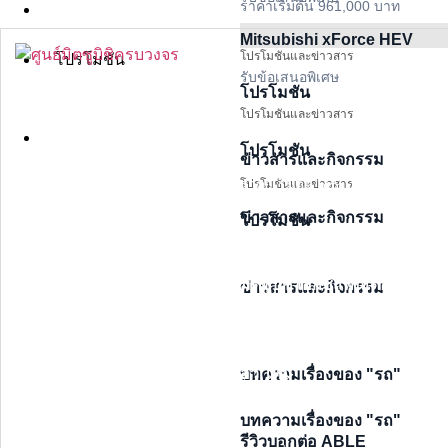
ราคาเริ่มต้น 961,000 บาท
โปรโมชัน
Mitsubishi xForce HEV
โปรโมชันและข่าวสาร
โปรโมชัน
รับข้อเสนอพิเศษ
โปรโมชัน
โปรโมชันและข่าวสาร
ราคาเริ่มต้น 529,000 บาท
โปรโมชัน
โปรโมชัน
ข่าวสารและกิจกรรม
ราคาเริ่มต้น 529,000 บาท
โปรโมชันและข่าวสาร
ราคาเริ่มต้น 1,389,000 บาท
ข่าวสารและกิจกรรม
โปรโมชัน
มิตซูบิชิ เอ็กซ์แพนเดอร์ เอช
อีวี ใหม่
ราคาเริ่มต้น 1,389,000 บาท
ราคาเริ่มต้น 529,000 บาท
ราคาเริ่มต้น 933,000 บาท
มิตซูบิชิ เอ็กซ์แพนเดอร์ เอชอีว
ข่าวสารและกิจกรรม
ราคาเริ่มต้น 933,000 บาท
ราคาเริ่มต้น 1,389,000 บาท
รุ่นรถยนต์
มิตซูบิชิ เอ็กซ์แพนเดอร์ เอช
อีวี ใหม่
บทความเรื่องของ "รถ"
รุ่นรถยนต์
ราคาเริ่มต้น 933,000 บาท
ราคาเริ่มต้น 529,000 บาท
บทความเรื่องของ "รถ"
รีวิวบอกต่อ ABLE