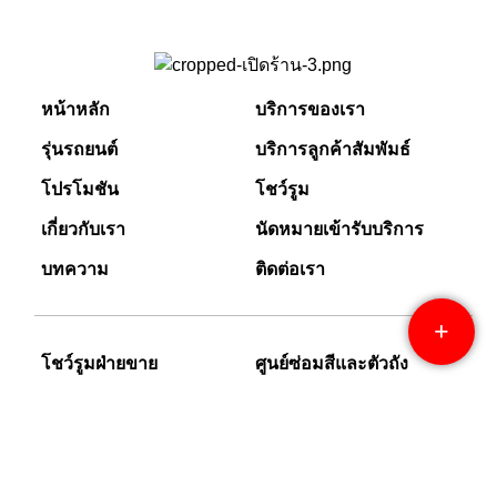
หน้าหลัก
บริการของเรา
รุ่นรถยนต์
บริการลูกค้าสัมพัมธ์
โปรโมชัน
โชว์รูม
เกี่ยวกับเรา
นัดหมายเข้ารับบริการ
บทความ
ติดต่อเรา
โชว์รูมฝ่ายขาย
ศูนย์ซ่อมสีและตัวถัง
08.00 – 18.00 น.
08.00 – 17.00 น.
เปิดบริการทุกวัน
เปิดบริการทุกวัน