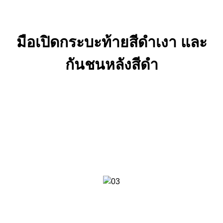
มือเปิดกระบะท้ายสีดําเงา และ
กันชนหลังสีดํา