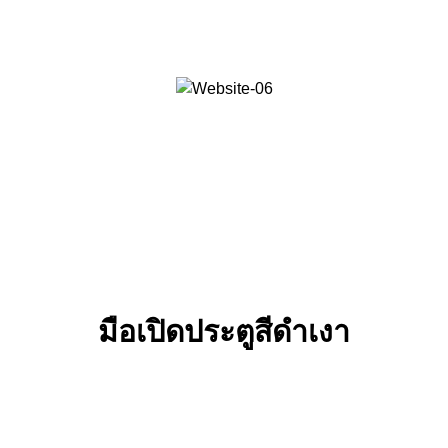
มือเปิดประตูสีดําเงา