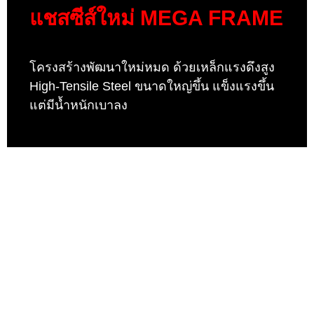
แชสซีส์ใหม่ MEGA FRAME
โครงสร้างพัฒนาใหม่หมด ด้วยเหล็กแรงดึงสูง
High-Tensile Steel ขนาดใหญ่ขึ้น แข็งแรงขึ้น
แต่มีนํ้าหนักเบาลง