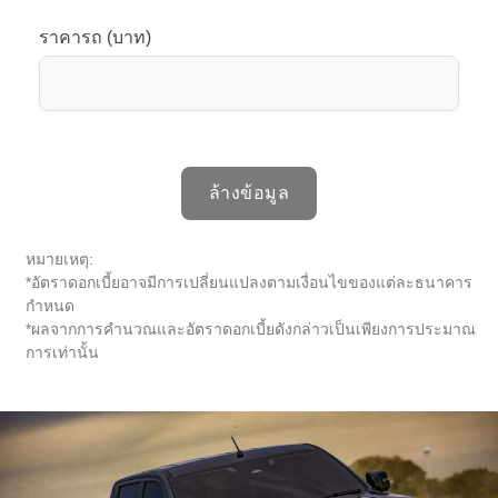
ราคารถ (บาท)
ล้างข้อมูล
หมายเหตุ:
*อัตราดอกเบี้ยอาจมีการเปลี่ยนแปลงตามเงื่อนไขของแต่ละธนาคาร
กำหนด
*ผลจากการคำนวณและอัตราดอกเบี้ยดังกล่าวเป็นเพียงการประมาณ
การเท่านั้น