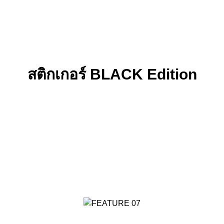
สติกเกอร์ BLACK Edition