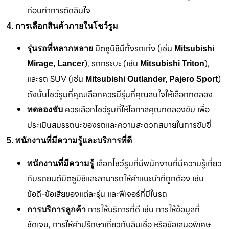
ก่อนทำการตัดสินใจ
4. การเลือกสินค้าภายในโชว์รูม
มิตซูบิชิมีทั้งรถเก๋ง (เช่น
รุ่นรถที่หลากหลาย
Mitsubishi
), รถกระบะ (เช่น
),
Mirage, Lancer
Mitsubishi Triton
และรถ SUV (เช่น
)
Mitsubishi Outlander, Pajero Sport
ดังนั้นโชว์รูมที่คุณเลือกควรมีรุ่นที่คุณสนใจให้เลือกทดลอง
ควรเลือกโชว์รูมที่ให้โอกาสคุณทดลองขับ เพื่อ
ทดลองขับ
ประเมินสมรรถนะของรถและความสะดวกสบายในการขับขี่
5. พนักงานที่มีความรู้และบริการที่ดี
เลือกโชว์รูมที่มีพนักงานที่มีความรู้เกี่ยว
พนักงานที่มีความรู้
กับรถยนต์มิตซูบิชิและสามารถให้คำแนะนำที่ถูกต้อง เช่น
ข้อดี-ข้อเสียของแต่ละรุ่น และฟีเจอร์ที่มีในรถ
การให้บริการที่ดี เช่น การให้ข้อมูลที่
การบริการลูกค้า
ชัดเจน, การให้คำปรึกษาเกี่ยวกับสินเชื่อ หรือข้อเสนอพิเศษ