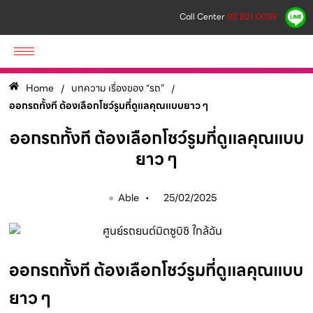
Call Center
02 821 0039
Home
บทความ เรื่องของ “รถ”
/
/
ออกรถทั้งที ต้องเลือกโชว์รูมที่ดูแลคุณแบบยาว ๆ
ออกรถทั้งที ต้องเลือกโชว์รูมที่ดูแลคุณแบบ
ยาว ๆ
●
Able •
25/02/2025
ออกรถทั้งที ต้องเลือกโชว์รูมที่ดูแลคุณแบบ
ยาว ๆ