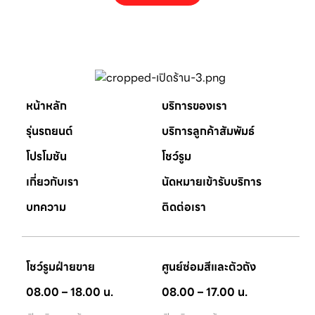
หน้าหลัก
บริการของเรา
รุ่นรถยนต์
บริการลูกค้าสัมพัมธ์
โปรโมชัน
โชว์รูม
เกี่ยวกับเรา
นัดหมายเข้ารับบริการ
บทความ
ติดต่อเรา
โชว์รูมฝ่ายขาย
ศูนย์ซ่อมสีและตัวถัง
08.00 – 18.00 น.
08.00 – 17.00 น.