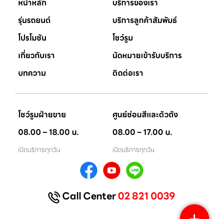
หน้าหลัก
บริการของเรา
รุ่นรถยนต์
บริการลูกค้าสัมพัมธ์
โปรโมชัน
โชว์รูม
เกี่ยวกับเรา
นัดหมายเข้ารับบริการ
บทความ
ติดต่อเรา
โชว์รูมฝ่ายขาย
ศูนย์ซ่อมสีและตัวถัง
08.00 – 18.00 น.
08.00 – 17.00 น.
เปิดบริการทุกวัน
เปิดบริการทุกวัน
Call Center
02 821 0039