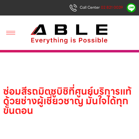
Call Center
02 821 0039
ซ่อมสีรถมิตซูบิชิที่ศูนย์บริการแท้
ด้วยช่างผู้เชี่ยวชาญ มั่นใจได้ทุก
ขั้นตอน